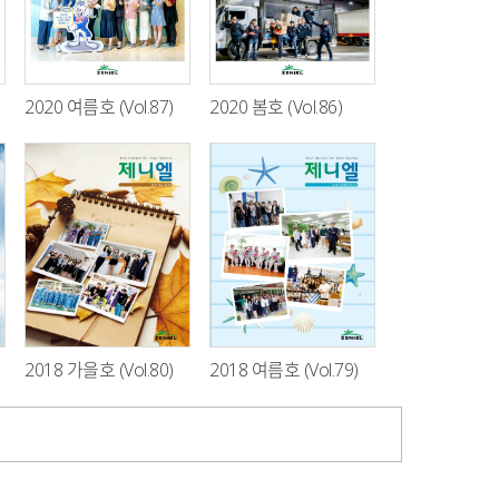
2020 여름호 (Vol.87)
2020 봄호 (Vol.86)
2018 가을호 (Vol.80)
2018 여름호 (Vol.79)