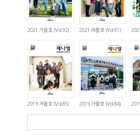
2021 가을호 (Vol.92)
2021 여름호 (Vol.91)
202
2019 겨울호 (Vol.85)
2019 가을호 (Vol.84)
201