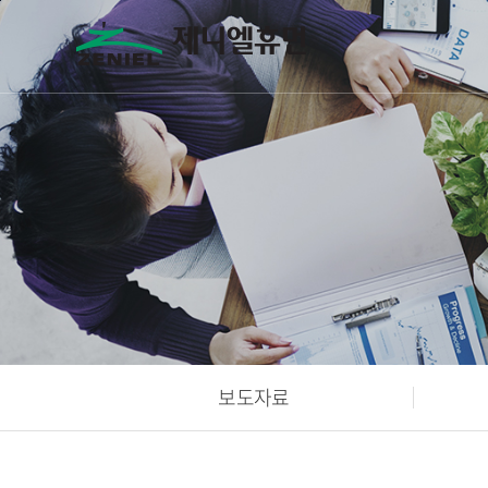
본문바로가기
보도자료