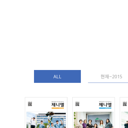
ALL
현재~2015