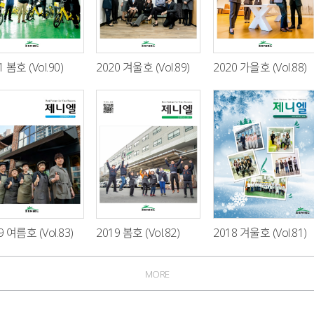
1 봄호 (Vol.90)
2020 겨울호 (Vol.89)
2020 가을호 (Vol.88)
9 여름호 (Vol.83)
2019 봄호 (Vol.82)
2018 겨울호 (Vol.81)
MORE