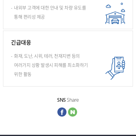
-
내외부 고객에 대한 안내 및
차량 유도를
통해 편리성 제공
긴급대응
-
화재, 도난, 시위, 테러, 천재지변 등의
여러가지 상황 발생시 피해를
최소화하기
위한 활동
SNS
Share