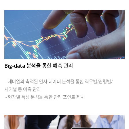
Big-data 분석을 통한 예측 관리
- 제니엘의 축적된 인사 데이터 분석을 통한 직무별/연령별/
시기별 등 예측 관리
- 현장별 특성 분석을 통한 관리 포인트 제시