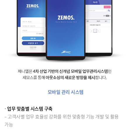
모바일 관리 시스템
•
업무 맞춤별 시스템 구축
– 고객사별 업무 효율성 강화를 위한 맞춤형 기능 개발 및 활용
가능