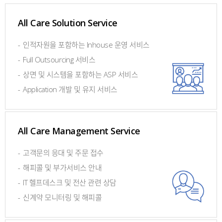
All Care Solution Service
-
인적자원을 포함하는 Inhouse 운영 서비스
-
Full Outsourcing 서비스
-
상면 및 시스템을 포함하는 ASP 서비스
-
Application 개발 및 유지 서비스
All Care Management Service
-
고객문의 응대 및 주문 접수
-
해피콜 및 부가서비스 안내
-
IT 헬프데스크 및 전산 관련 상담
-
신계약 모니터링 및 해피콜