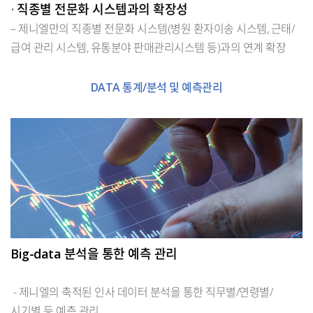
직종별 전문화 시스템과의 확장성
•
– 제니엘만의 직종별 전문화 시스템(병원 환자이송 시스템, 근태/
급여 관리 시스템, 유통분야 판매관리시스템 등)과의 연계 확장
DATA 통계/분석 및 예측관리
Big-data 분석을 통한 예측 관리
- 제니엘의 축적된 인사 데이터 분석을 통한 직무별/연령별/
시기별 등 예측 관리