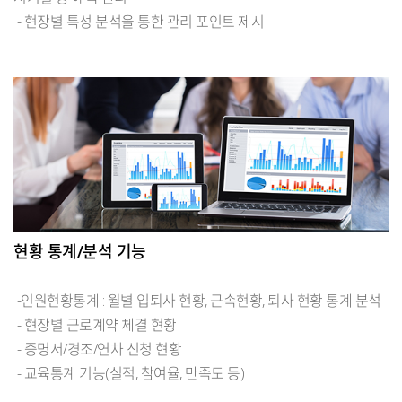
- 현장별 특성 분석을 통한 관리 포인트 제시
현황 통계/분석 기능
-인원현황통계 : 월별 입퇴사 현황, 근속현황, 퇴사 현황 통계 분석
- 현장별 근로계약 체결 현황
- 증명서/경조/연차 신청 현황
- 교육통계 기능(실적, 참여율, 만족도 등)