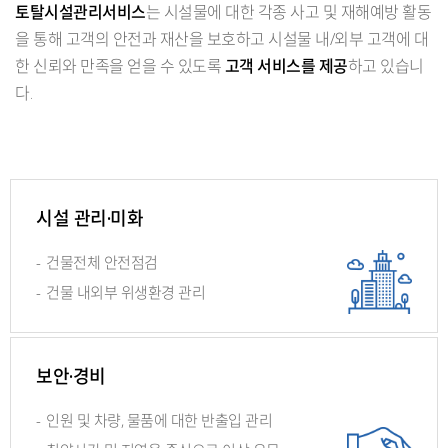
토탈시설관리서비스
는 시설물에 대한 각종 사고 및 재해예방 활동
을 통해 고객의 안전과 재산을 보호하고 시설물 내/외부 고객에 대
한 신뢰와 만족을 얻을 수 있도록
고객 서비스를 제공
하고 있습니
다.
시설 관리·미화
-
건물전체 안전점검
-
건물 내외부 위생환경 관리
보안·경비
-
인원 및 차량, 물품에 대한 반출입 관리