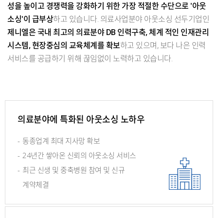
성을 높이고 경쟁력을 강화하기 위한 가장 적절한 수단으로 '아웃
소싱'이 급부상
하고 있습니다. 의료사업분야 아웃소싱 선두기업인
제니엘은 국내 최고의 의료분야 DB 인력구축, 체계 적인 인재관리
시스템, 현장중심의 교육체계를 확보
하고 있으며, 보다 나은 인력
서비스를 공급하기 위해 끊임없이 노력하고 있습니다.
의료분야에 특화된 아웃소싱 노하우
-
동종업계 최대 지사망 확보
-
24년간 쌓아온 신뢰의 아웃소싱 서비스
-
최근 신생 및 중축병원 참여 및 신규
계약체결