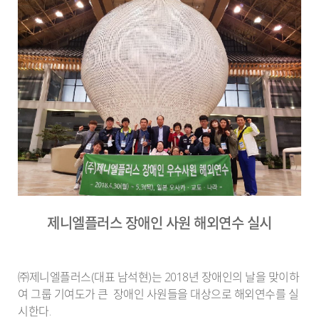
제니엘플러스 장애인 사원 해외연수 실시
㈜제니엘플러스(대표 남석현)는 2018년 장애인의 날을 맞이하
여 그룹 기여도가 큰 장애인 사원들을 대상으로 해외연수를 실
시한다.