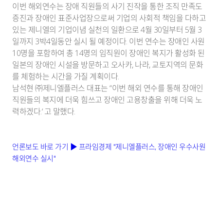
이번 해외연수는 장애 직원들의 사기 진작을 통한 조직 만족도
증진과 장애인 표준사업장으로써 기업의 사회적 책임을 다하고
있는 제니엘의 기업이념 실천의 일환으로 4월 30일부터 5월 3
일까지 3박4일동안 실시 될 예정이다. 이번 연수는 장애인 사원
10명을 포함하여 총 14명의 임직원이 장애인 복지가 활성화 된
일본의 장애인 시설을 방문하고 오사카, 나라, 교토지역의 문화
를 체험하는 시간을 가질 계획이다.
남석현 ㈜제니엘플러스 대표는 “이번 해외 연수를 통해 장애인
직원들의 복지에 더욱 힘쓰고 장애인 고용창출을 위해 더욱 노
력하겠다.‘ 고 말했다.
언론보도 바로 가기 ▶ 프라임경제 "제니엘플러스, 장애인 우수사원
해외연수 실시"